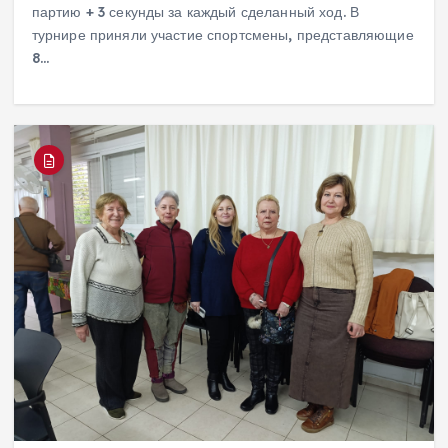
партию + 3 секунды за каждый сделанный ход. В
турнире приняли участие спортсмены, представляющие
8…