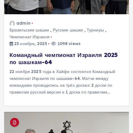
admin
Бразильские шашки
,
Русские шашки
,
Турниры
,
Чемпионат Израиля
23 ноября, 2025
1098 views
Командный чемпионат Израиля 2025
по шашкам-64
22 ноября 2025 года в Хайфе состоялся Командный
чемпионат Израиля по шашкам-64. Матчи между
командами проводились на трёх досках: 2 доски по
правилам русской версии и 1 доска по правилам…