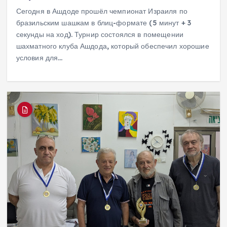
Сегодня в Ашдоде прошёл чемпионат Израиля по
бразильским шашкам в блиц-формате (5 минут + 3
секунды на ход). Турнир состоялся в помещении
шахматного клуба Ашдода, который обеспечил хорошие
условия для…