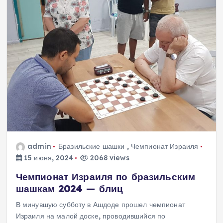
admin
Бразильские шашки
,
Чемпионат Израиля
15 июня, 2024
2068 views
Чемпионат Израиля по бразильским
шашкам 2024 — блиц
В минувшую субботу в Ашдоде прошел чемпионат
Израиля на малой доске, проводившийся по