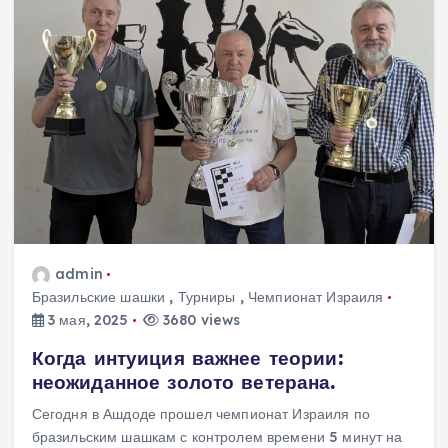
admin
Бразильские шашки
,
Турниры
,
Чемпионат Израиля
3 мая, 2025
3680 views
Когда интуиция важнее теории:
неожиданное золото ветерана.
Сегодня в Ашдоде прошел чемпионат Израиля по
бразильским шашкам с контролем времени 5 минут на