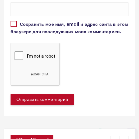
Сохранить моё имя, email и адрес сайта в этом
браузере для последующих моих комментариев.