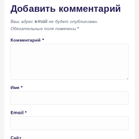
Добавить комментарий
Ваш адрес email не будет опубликован.
Обязательные поля помечены
*
Комментарий
*
Имя
*
Email
*
Сайт