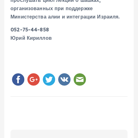
прослушать цикл лекций о шашках,
организованных
при поддержке
Министерства алии и интеграции Израиля.
052-75-44-858
Юрий Кириллов