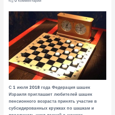
0 Комментарии
С 1 июля 2018 года Федерация шашек
Израиля
приглашает любителей шашек
пенсионного возраста
принять участие в
субсидированных кружках по шашкам
и