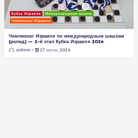
Кубок Израиля
Международные шашки
Чемпионат Израиля
Чемпионат Израиля по международным шашкам
(рапид) — 2-й этап Кубка Израиля 2026
admin
27 июня, 2026