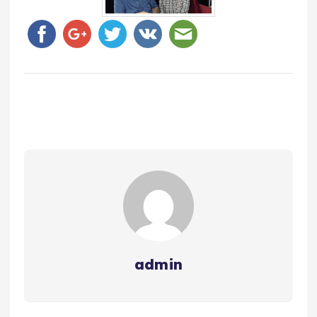
admin