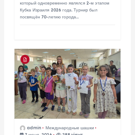
который одновременно являлся 2-м этапом
Кубка Израиля 2026 года. Турнир был
посвящён 70-летию города…
admin
Международные шашки
7 июня, 2026
288 views