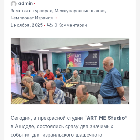
admin
Заметки о турнирах
,
Международные шашки
,
Чемпионат Израиля
1 ноября, 2025
0 Комментарии
Сегодня, в прекрасной студии “
ART ME Studio
”
в Ашдоде, состоялись сразу два значимых
события для израильского шашечного