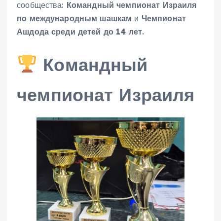
сообщества:
Командный чемпионат Израиля
по международным шашкам
и
Чемпионат
Ашдода среди детей до 14 лет
.
Командный
чемпионат Израиля