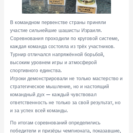
В командном первенстве страны приняли
участие сильнейшие шашисты Израиля.
Соревнования проходили по круговой системе,
каждая команда состояла из трёх участников.
Турнир отличался напряжённой борьбой,
высоким уровнем игры и атмосферой
спортивного единства.
Игроки демонстрировали не только мастерство и
стратегическое мышление, но и настоящий
командный дух — каждый чувствовал
ответственность не только за свой результат, но
и за успех всей команды.
По итогам соревнований определились
победители и призёры чемпионата, показавшие,