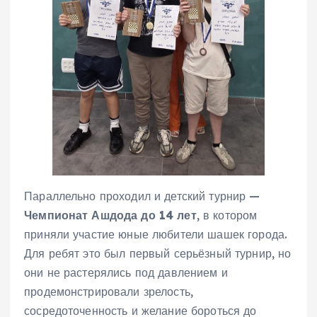
Параллельно проходил и детский турнир —
Чемпионат Ашдода до 14 лет
, в котором
приняли участие юные любители шашек города.
Для ребят это был первый серьёзный турнир, но
они не растерялись под давлением и
продемонстрировали зрелость,
сосредоточенность и желание бороться до