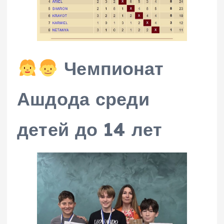
Чемпионат
Ашдода среди
детей до 14 лет