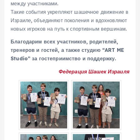
между участниками.
Такие события укрепляют шашечное движение в
Израиле, объединяют поколения и вдохновляют
новых игроков на путь к спортивным вершинам.
Благодарим всех участников, родителей,
тренеров и гостей, а также студию “ART ME
Studio” за гостеприимство и поддержку.
Федерация Шашек Израиля