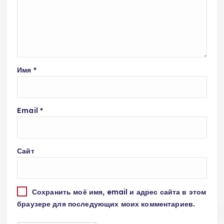
Имя
*
Email
*
Сайт
Сохранить моё имя, email и адрес сайта в этом
браузере для последующих моих комментариев.