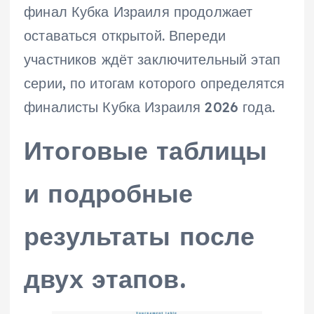
финал Кубка Израиля продолжает
оставаться открытой. Впереди
участников ждёт заключительный этап
серии, по итогам которого определятся
финалисты Кубка Израиля 2026 года.
Итоговые таблицы
и подробные
результаты после
двух этапов.