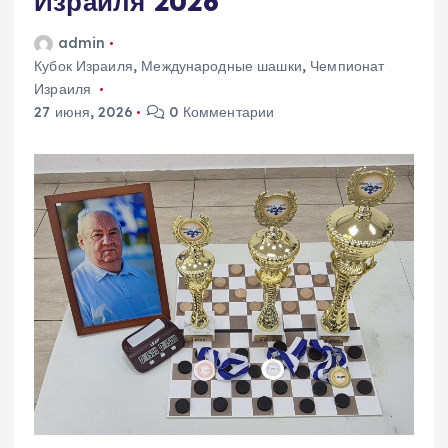
Израиля 2026
admin
Кубок Израиля
,
Международные шашки
,
Чемпионат
Израиля
27 июня, 2026
0 Комментарии