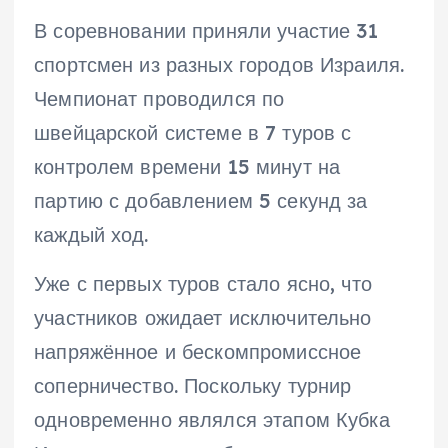
В соревновании приняли участие 31
спортсмен из разных городов Израиля.
Чемпионат проводился по
швейцарской системе в 7 туров с
контролем времени 15 минут на
партию с добавлением 5 секунд за
каждый ход.
Уже с первых туров стало ясно, что
участников ожидает исключительно
напряжённое и бескомпромиссное
соперничество. Поскольку турнир
одновременно являлся этапом Кубка