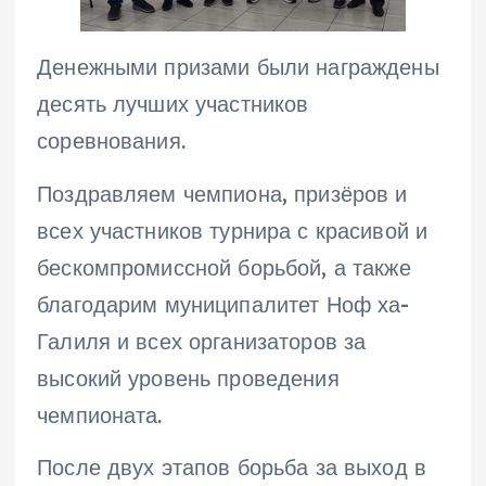
Денежными призами были награждены
десять лучших участников
соревнования.
Поздравляем чемпиона, призёров и
всех участников турнира с красивой и
бескомпромиссной борьбой, а также
благодарим муниципалитет Ноф ха-
Галиля и всех организаторов за
высокий уровень проведения
чемпионата.
После двух этапов борьба за выход в