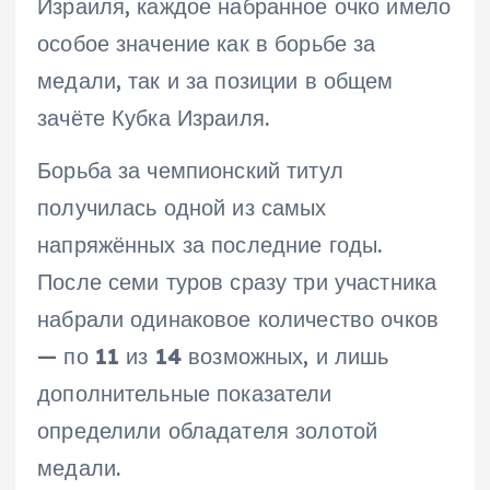
Израиля, каждое набранное очко имело
особое значение как в борьбе за
медали, так и за позиции в общем
зачёте Кубка Израиля.
Борьба за чемпионский титул
получилась одной из самых
напряжённых за последние годы.
После семи туров сразу три участника
набрали одинаковое количество очков
— по
11
из
14
возможных, и лишь
дополнительные показатели
определили обладателя золотой
медали.