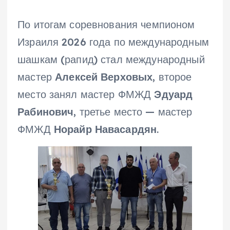
По итогам соревнования чемпионом
Израиля 2026 года по международным
шашкам (рапид) стал международный
мастер
Алексей Верховых
, второе
место занял мастер ФМЖД
Эдуард
Рабинович
, третье место — мастер
ФМЖД
Норайр Навасардян
.