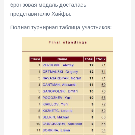
бронзовая медаль досталась
представителю Хайфы.
Полная турнирная таблица участников: