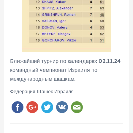
Ближайший турнир по календарю: 02.11.24
командный чемпионат Израиля по
международным шашкам.
Федерация Шашек Израиля