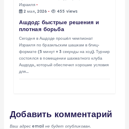
Израиля
2 мая, 2026
455 views
Ашдод: быстрые решения и
плотная борьба
Сегодня в Ашдоде прошёл чемпионат
Израиля по бразильским шашкам в блиц-
формате (5 минут + 3 секунды на ход). Турнир
состоялся в помещении шахматного клуба
Ашдода, который обеспечил хорошие условия
для…
Добавить комментарий
Ваш адрес email не будет опубликован.