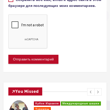
браузере для последующих моих комментариев.
You Missed
Кубок Израиля
Международные шашки
Турниры