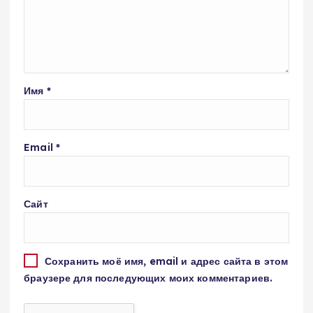
Имя
*
Email
*
Сайт
Сохранить моё имя, email и адрес сайта в этом
браузере для последующих моих комментариев.