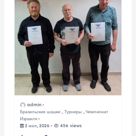
admin
Бразильские шашки
,
Турниры
,
Чемпионат
Израиля
2 мая, 2026
456 views