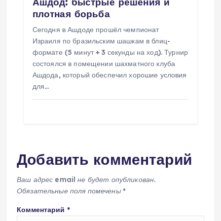
Ашдод: быстрые решения и
плотная борьба
Сегодня в Ашдоде прошёл чемпионат
Израиля по бразильским шашкам в блиц-
формате (5 минут + 3 секунды на ход). Турнир
состоялся в помещении шахматного клуба
Ашдода, который обеспечил хорошие условия
для…
Добавить комментарий
Ваш адрес email не будет опубликован.
Обязательные поля помечены
*
Комментарий
*