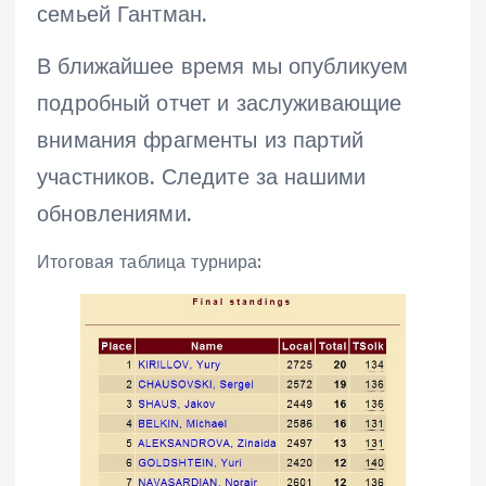
семьей Гантман.
В ближайшее время мы опубликуем
подробный отчет и заслуживающие
внимания фрагменты из партий
участников. Следите за нашими
обновлениями.
Итоговая таблица турнира: