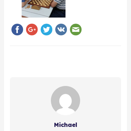
Michael