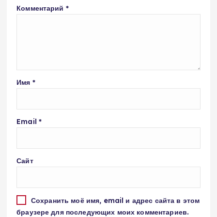
Комментарий
*
Имя
*
Email
*
Сайт
Сохранить моё имя, email и адрес сайта в этом
браузере для последующих моих комментариев.