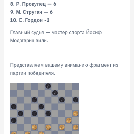
8. Р. Прокупец — 6
9. М. Стругач — 6
10. Е. Гордон -2
Главный судья — мастер спорта Йосиф
Модзгвришвили.
Представляем вашему вниманию фрагмент из
партии победителя.