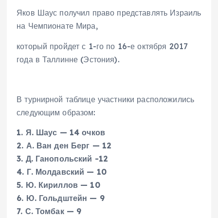
Яков Шаус получил право представлять Израиль
на Чемпионате Мира,
который пройдет с 1-го по 16-е октября 2017
года в Таллинне (Эстония).
В турнирной таблице участники расположились
следующим образом:
1. Я. Шаус — 14 очков
2. А. Ван ден Берг — 12
3. Д. Ганопольский -12
4. Г. Молдавский — 10
5. Ю. Кириллов — 10
6. Ю. Гольдштейн — 9
7. С. Томбак — 9