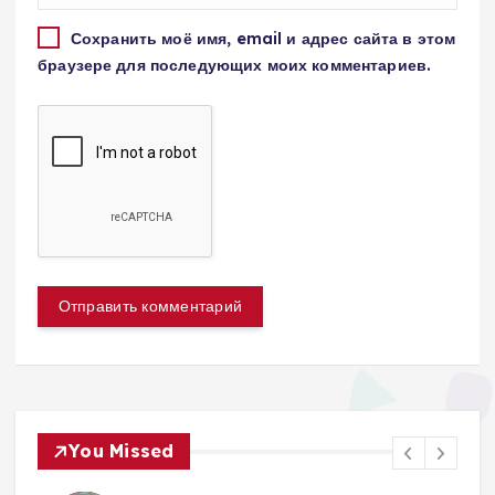
Сохранить моё имя, email и адрес сайта в этом
браузере для последующих моих комментариев.
You Missed