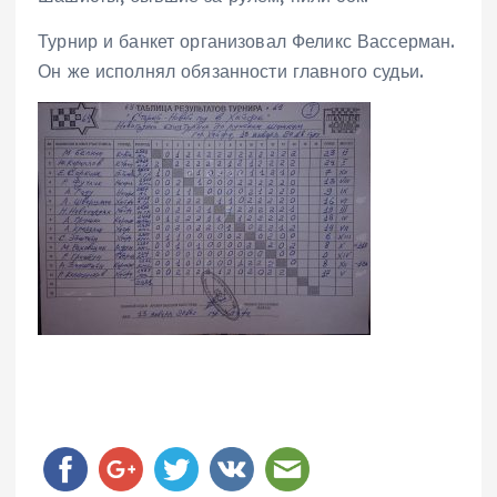
Турнир и банкет организовал Феликс Вассерман.
Он же исполнял обязанности главного судьи.