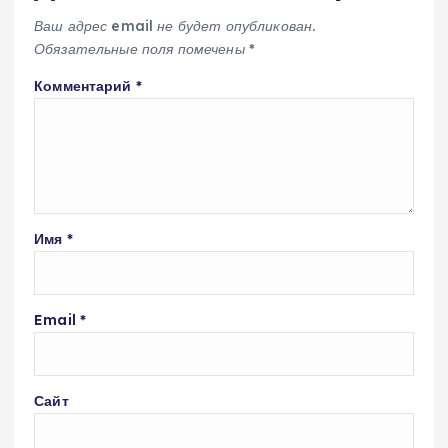
Ваш адрес email не будет опубликован.
Обязательные поля помечены
*
Комментарий
*
Имя
*
Email
*
Сайт