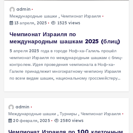
admin
Международные шашки
,
Чемпионат Израиля
13 апреля, 2025
1525 views
Чемпионат Израиля по
международным шашкам 2025 (блиц)
5 апреля 2025 года в городе Ноф-ха-Галиль прошёл
чемпионат Израиля по международным шашкам с блиц-
контролем. Идея проведения чемпионата в Ноф-ха-
Галиле принадлежит многократному чемпиону Израиля
по всем видам шашек, национальному гроссмейстеру…
admin
Международные шашки
,
Турниры
,
Чемпионат Израиля
20 февраля, 2025
2580 views
Чемпионат Израиля по 100 клеточным