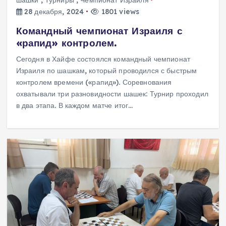
28 декабря, 2024
1801 views
Командный чемпионат Израиля с
«рапид» контролем.
Сегодня в Хайфе состоялся командный чемпионат
Израиля по шашкам, который проводился с быстрым
контролем времени («рапид»). Соревнования
охватывали три разновидности шашек: Турнир проходил
в два этапа. В каждом матче итог…