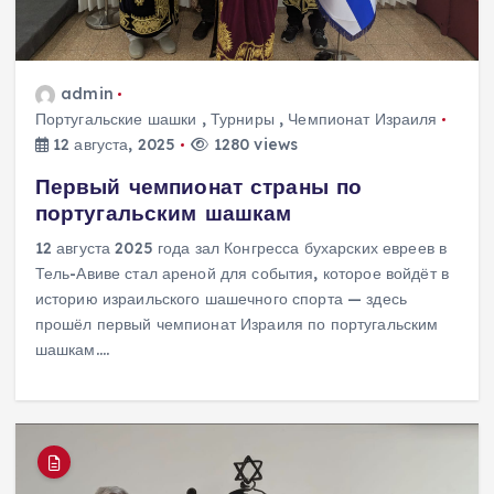
admin
Португальские шашки
,
Турниры
,
Чемпионат Израиля
12 августа, 2025
1280 views
Первый чемпионат страны по
португальским шашкам
12 августа 2025 года зал Конгресса бухарских евреев в
Тель-Авиве стал ареной для события, которое войдёт в
историю израильского шашечного спорта — здесь
прошёл первый чемпионат Израиля по португальским
шашкам.…