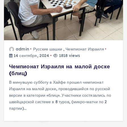
admin
Русские шашки
,
Чемпионат Израиля
14 сентября, 2024
1818 views
Чемпионат Израиля на малой доске
(блиц)
В минувшую субботу в Хайфе прошел чемпионат
Израиля на малой доске, проводившийся по русской
версии в категории «блиц». Участники состязались по
швейцарской системе в 8 туров, (микро-матчи по 2
партии)…