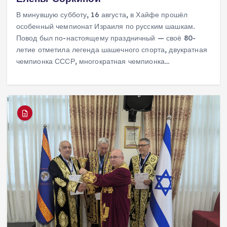
В минувшую субботу, 16 августа, в Хайфе прошёл
особенный чемпионат Израиля по русским шашкам.
Повод был по-настоящему праздничный — своё 80-
летие отметила легенда шашечного спорта, двукратная
чемпионка СССР, многократная чемпионка…