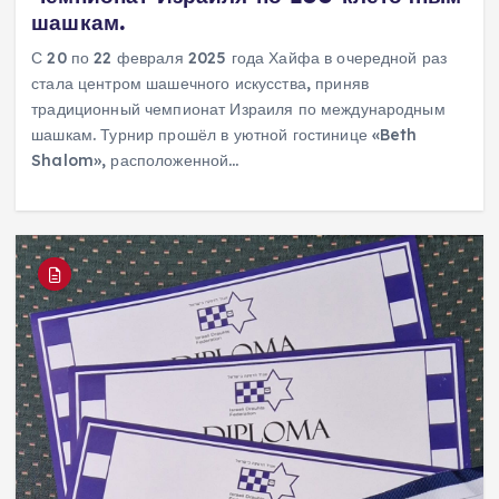
шашкам.
С 20 по 22 февраля 2025 года Хайфа в очередной раз
стала центром шашечного искусства, приняв
традиционный чемпионат Израиля по международным
шашкам. Турнир прошёл в уютной гостинице «Beth
Shalom», расположенной…