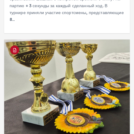
партию + 3 секунды за каждый сделанный ход. В
турнире приняли участие спортсмены, представляющие
8…