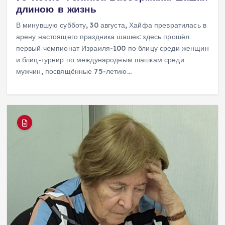
длиною в жизнь
В минувшую субботу, 30 августа, Хайфа превратилась в
арену настоящего праздника шашек: здесь прошёл
первый чемпионат Израиля-100 по блицу среди женщин
и блиц-турнир по международным шашкам среди
мужчин, посвящённые 75-летию…