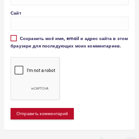
Сайт
Сохранить моё имя, email и адрес сайта в этом
браузере для последующих моих комментариев.