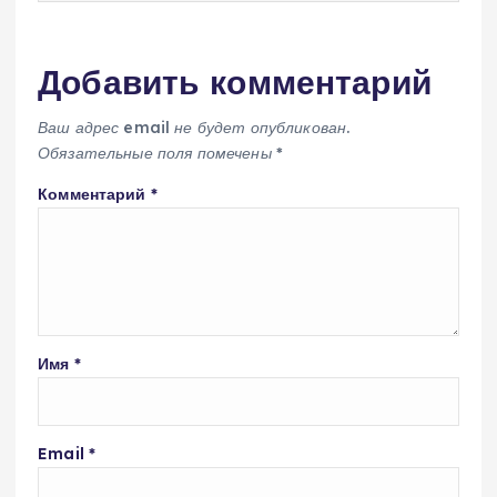
Добавить комментарий
Ваш адрес email не будет опубликован.
Обязательные поля помечены
*
Комментарий
*
Имя
*
Email
*