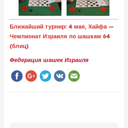
Ближайший турнир: 4 мая, Хайфа —
Чемпионат Израиля по шашкам 64
(блиц)
Федерация шашек Израиля