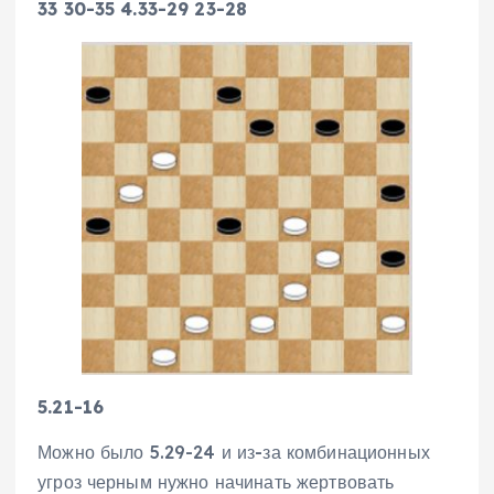
33 30-35 4.33-29 23-28
5.21-16
Можно было 5.29-24 и из-за комбинационных
угроз черным нужно начинать жертвовать