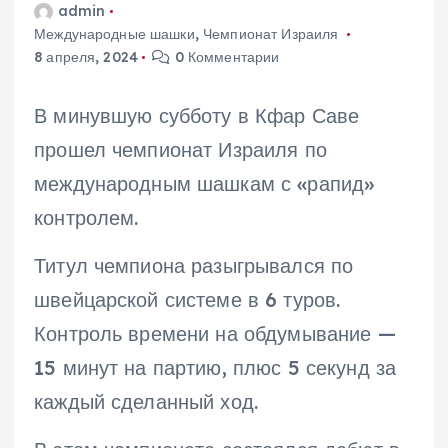
admin
Международные шашки
,
Чемпионат Израиля
8 апреля, 2024
0 Комментарии
В минувшую субботу в Кфар Саве
прошел чемпионат Израиля по
международным шашкам с «рапид»
контролем.
Титул чемпиона разыгрывался по
швейцарской системе в 6 туров.
Контроль времени на обдумывание —
15 минут на партию, плюс 5 секунд за
каждый сделанный ход.