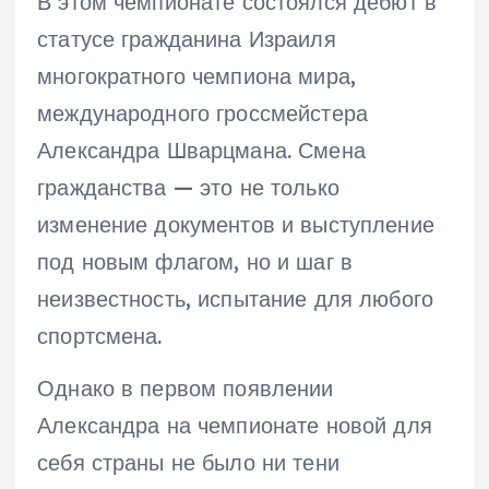
В этом чемпионате состоялся дебют в
статусе гражданина Израиля
многократного чемпиона мира,
международного гроссмейстера
Александра Шварцмана. Смена
гражданства — это не только
изменение документов и выступление
под новым флагом, но и шаг в
неизвестность, испытание для любого
спортсмена.
Однако в первом появлении
Александра на чемпионате новой для
себя страны не было ни тени