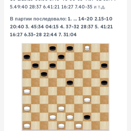
5.49:40 28:37 6.41:21 16:27 7.40-35 и т.д.
В партии последовало: 1. … 14-20 2.15-10
20:40 3. 45:34 04:15 4. 37-32 28:37 5. 41:21
16:27 6.33-28 22:44 7. 31:04