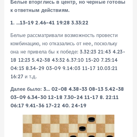
Белые вторглись в центр, но черные готовы
к ответным действиям.
1. …13-19 2.46-41 19:28 3.33:22
Белые рассматривали возможность провести
комбинацию, но отказались от нее, поскольку
она не привела бы к победе: 3.32:23 21:43 4.23-
18 12:23 5.42-38 43:32 6.37:10 15-20 7.25:14
04:15 8.34-29 03-09 9.14:03 11-17 10.03:21
16:27 и т.д.
Далее было:
3… 02-08 4.38-33 08-13 5.42-38
03-09 6.34-30 12-18 7.30-24 11-17 8. 22:11
06:17 9.41-36 17-22 40. 24-19