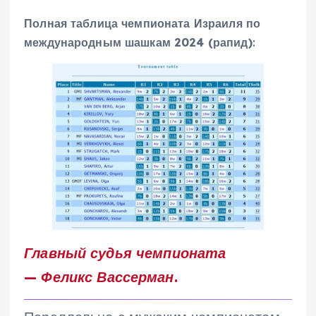
Полная таблица чемпионата Израиля по
международным шашкам 2024 (рапид)
:
Главный судья чемпионата
—
Феликс Вассерман
.