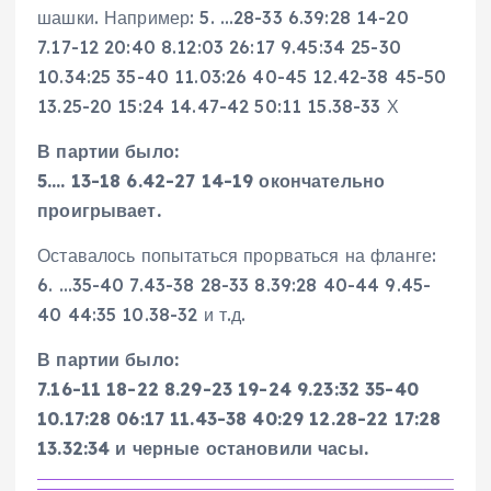
шашки. Например: 5. …28-33 6.39:28 14-20
7.17-12 20:40 8.12:03 26:17 9.45:34 25-30
10.34:25 35-40 11.03:26 40-45 12.42-38 45-50
13.25-20 15:24 14.47-42 50:11 15.38-33 Х
В партии было:
5…. 13-18 6.42-27 14-19 окончательно
проигрывает.
Оставалось попытаться прорваться на фланге:
6. …35-40 7.43-38 28-33 8.39:28 40-44 9.45-
40 44:35 10.38-32 и т.д.
В партии было:
7.16-11 18-22 8.29-23 19-24 9.23:32 35-40
10.17:28 06:17 11.43-38 40:29 12.28-22 17:28
13.32:34 и черные остановили часы.