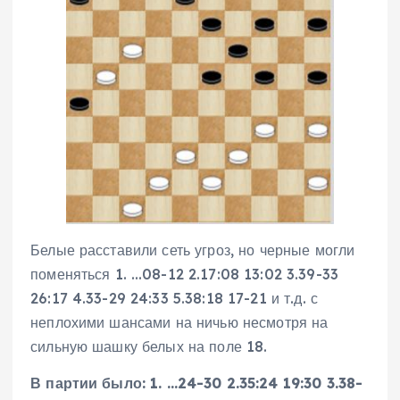
Белые расставили сеть угроз, но черные могли
поменяться 1. …08-12 2.17:08 13:02 3.39-33
26:17 4.33-29 24:33 5.38:18 17-21 и т.д. с
неплохими шансами на ничью несмотря на
сильную шашку белых на поле 18.
В партии было: 1. …24-30 2.35:24 19:30 3.38-