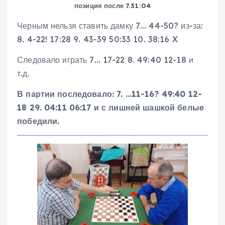
позиция после 7.31:04
Черным нельзя ставить дамку 7… 44-50? из-за:
8. 4-22! 17:28 9. 43-39 50:33 10. 38:16 X
Следовало играть 7… 17-22 8. 49:40 12-18 и
т.д.
В партии последовало: 7. …11-16? 49:40 12-
18 29. 04:11 06:17
и с лишней шашкой белые
победили.