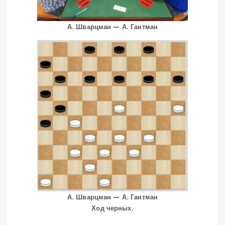
А. Шварцман — А. Гантман
А. Шварцман — А. Гантман
Ход черных.