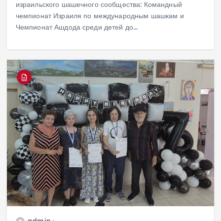
израильского шашечного сообщества: Командный
чемпионат Израиля по международным шашкам и
Чемпионат Ашдода среди детей до…