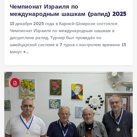
Чемпионат Израиля по
международным шашкам (рапид) 2025
13 декабря 2025 года в Карней-Шомроне состоялся
Чемпионат Израиля по международным шашкам в
дисциплине рапид. Турнир был проведён по
швейцарской системе в 7 туров с контролем времени 15
минут +…