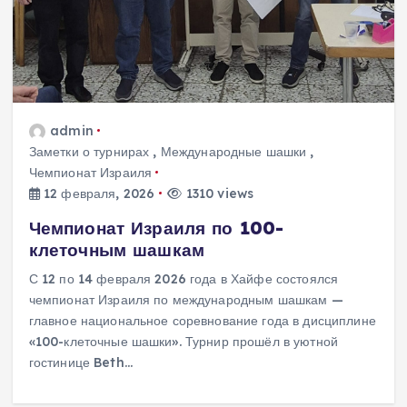
admin
Заметки о турнирах
,
Международные шашки
,
Чемпионат Израиля
12 февраля, 2026
1310 views
Чемпионат Израиля по 100-
клеточным шашкам
С 12 по 14 февраля 2026 года в Хайфе состоялся
чемпионат Израиля по международным шашкам —
главное национальное соревнование года в дисциплине
«100-клеточные шашки». Турнир прошёл в уютной
гостинице Beth…