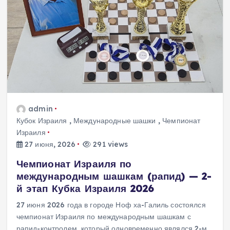
admin
Кубок Израиля
,
Международные шашки
,
Чемпионат
Израиля
27 июня, 2026
291 views
Чемпионат Израиля по
международным шашкам (рапид) — 2-
й этап Кубка Израиля 2026
27 июня 2026 года в городе Ноф ха-Галиль состоялся
чемпионат Израиля по международным шашкам с
рапид-контролем, который одновременно являлся 2-м