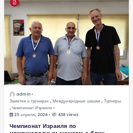
admin
Заметки о турнирах
,
Международные шашки
,
Турниры
,
Чемпионат Израиля
25 апреля, 2026
438 views
Чемпионат Израиля по