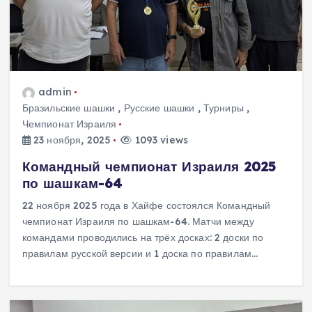
admin
Бразильские шашки
,
Русские шашки
,
Турниры
,
Чемпионат Израиля
23 ноября, 2025
1093 views
Командный чемпионат Израиля 2025
по шашкам-64
22 ноября 2025 года в Хайфе состоялся Командный
чемпионат Израиля по шашкам-64. Матчи между
командами проводились на трёх досках: 2 доски по
правилам русской версии и 1 доска по правилам…