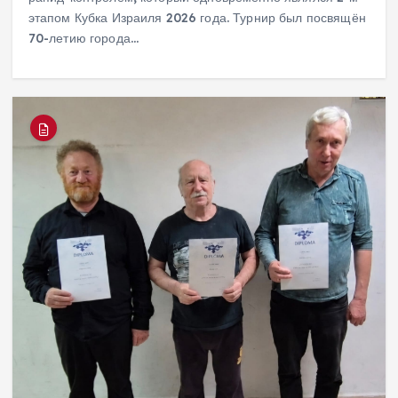
этапом Кубка Израиля 2026 года. Турнир был посвящён
70-летию города…