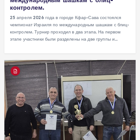
международным шашкам с блиц-
контролем.
25 апреля 2026 года в городе Кфар-Сава состоялся
чемпионат Израиля по международным шашкам с блиц-
контролем. Турнир проходил в два этапа. На первом
этапе участники были разделены на две группы и…