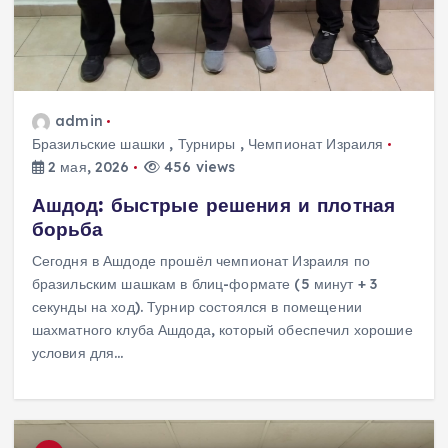
admin
Бразильские шашки
,
Турниры
,
Чемпионат Израиля
2 мая, 2026
456 views
Ашдод: быстрые решения и плотная
борьба
Сегодня в Ашдоде прошёл чемпионат Израиля по
бразильским шашкам в блиц-формате (5 минут + 3
секунды на ход). Турнир состоялся в помещении
шахматного клуба Ашдода, который обеспечил хорошие
условия для…