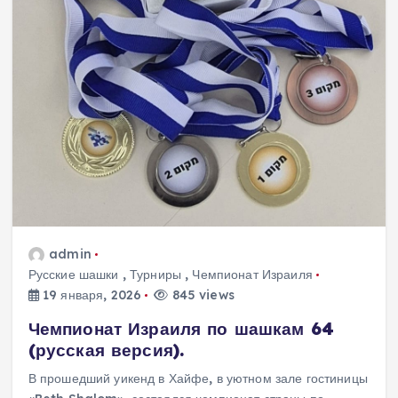
admin
Русские шашки
,
Турниры
,
Чемпионат Израиля
19 января, 2026
845 views
Чемпионат Израиля по шашкам 64
(русская версия).
В прошедший уикенд в Хайфе, в уютном зале гостиницы