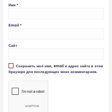
Имя
*
Email
*
Сайт
Сохранить моё имя, email и адрес сайта в этом
браузере для последующих моих комментариев.