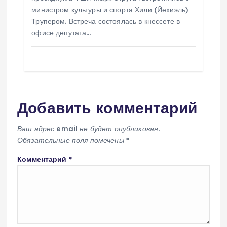
министром культуры и спорта Хили (Йехиэль)
Трупером. Встреча состоялась в кнессете в
офисе депутата…
Добавить комментарий
Ваш адрес email не будет опубликован.
Обязательные поля помечены
*
Комментарий
*