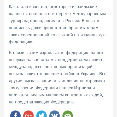
Как стало известно, некоторые израильские
шашисты проявляют интерес к международным
турнирам, проводящимся в России. В печати
появилось даже приветствие организаторам
таких соревнований со ссылкой на израильскую
федерацию.
В связи с этим израильская федерация шашек
вынуждена заявить: мы поддерживаем линию
международных спортивных организаций,
выражающих отношение к войне в Украине. Все
другие высказывания и заявления не отражают
точку зрения Федерации шашек Израиля и
являются личным мнением конкретных людей,
не представляющих Федерацию.