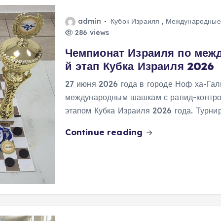
admin
Кубок Израиля
,
Международные
286 views
Чемпионат Израиля по меж
й этап Кубка Израиля 2026
27 июня 2026 года в городе Ноф ха-Гал
международным шашкам с рапид-контро
этапом Кубка Израиля 2026 года. Турн
Continue reading