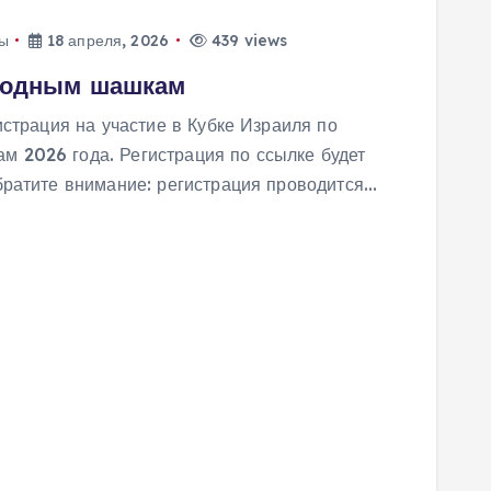
ы
18 апреля, 2026
439 views
родным шашкам
истрация на участие в Кубке Израиля по
 2026 года. Регистрация по ссылке будет
братите внимание: регистрация проводится…