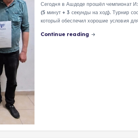
Сегодня в Ашдоде прошёл чемпионат И
(5 минут + 3 секунды на ход). Турнир 
который обеспечил хорошие условия дл
Continue reading