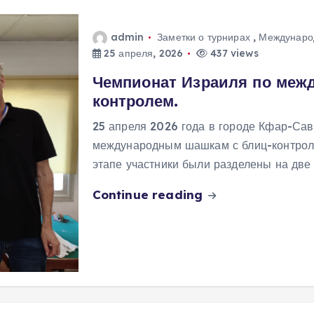
admin
Заметки о турнирах
,
Междунаро
25 апреля, 2026
437 views
Чемпионат Израиля по меж
контролем.
25 апреля 2026 года в городе Кфар-Сав
международным шашкам с блиц-контроле
этапе участники были разделены на две
Continue reading