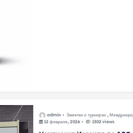
admin
Заметки о турнирах
,
Междунаро
12 февраля, 2026
1302 views