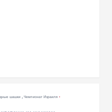
дные шашки
,
Чемпионат Израиля