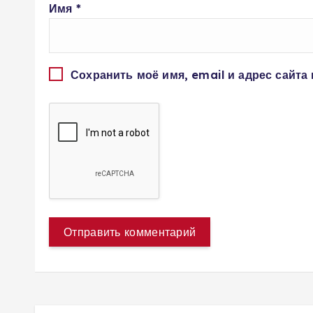
Имя
*
Сохранить моё имя, email и адрес сайта