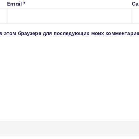
Email
*
Са
 в этом браузере для последующих моих комментарие