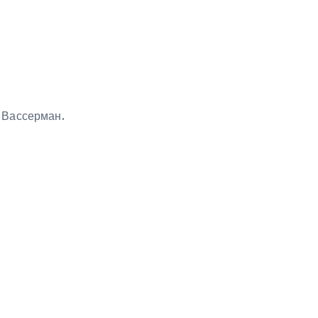
 Вассерман.