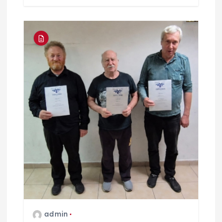
admin