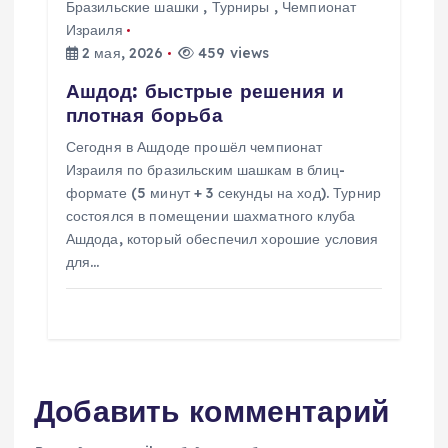
Бразильские шашки
,
Турниры
,
Чемпионат
Израиля
2 мая, 2026
459 views
Ашдод: быстрые решения и
плотная борьба
Сегодня в Ашдоде прошёл чемпионат
Израиля по бразильским шашкам в блиц-
формате (5 минут + 3 секунды на ход). Турнир
состоялся в помещении шахматного клуба
Ашдода, который обеспечил хорошие условия
для…
Добавить комментарий