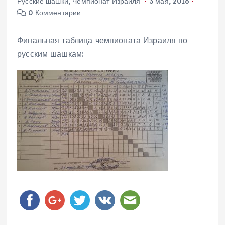
Русские шашки
,
Чемпионат Израиля
3 мая, 2016
0 Комментарии
Финальная таблица чемпионата Израиля по
русским шашкам: