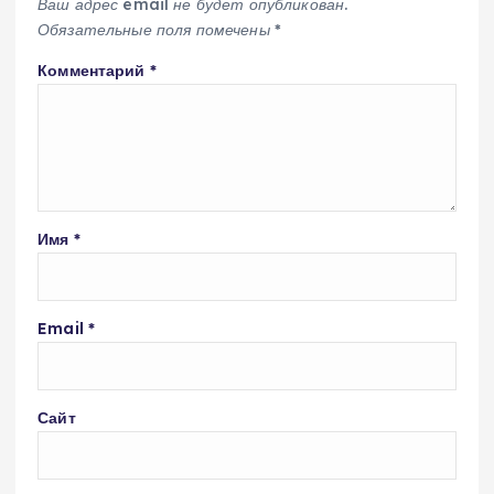
Ваш адрес email не будет опубликован.
Обязательные поля помечены
*
Комментарий
*
Имя
*
Email
*
Сайт